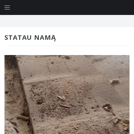
STATAU NAMĄ