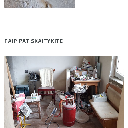
TAIP PAT SKAITYKITE