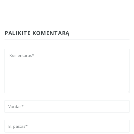
PALIKITE KOMENTARĄ