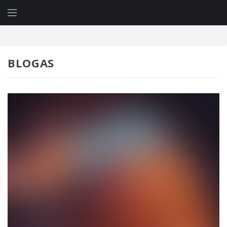
BLOGAS