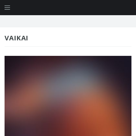
VAIKAI