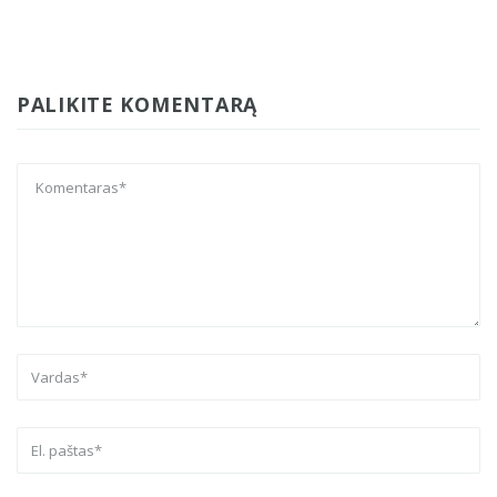
PALIKITE KOMENTARĄ