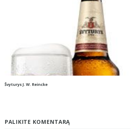
Švyturys J. W. Reincke
PALIKITE KOMENTARĄ