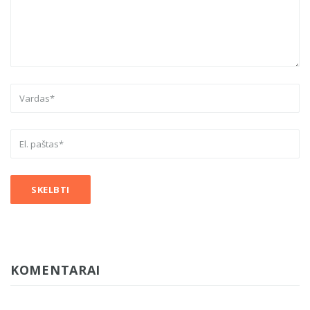
KOMENTARAI