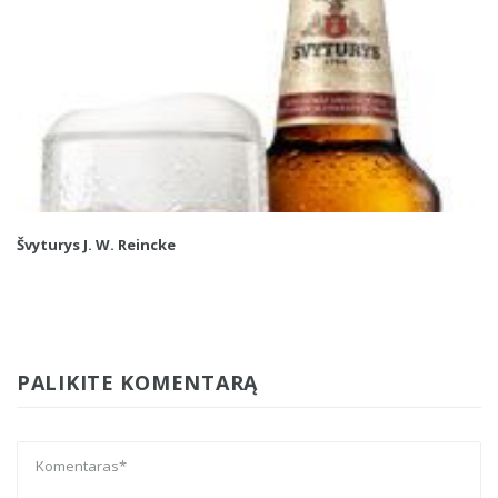
Švyturys J. W. Reincke
PALIKITE KOMENTARĄ