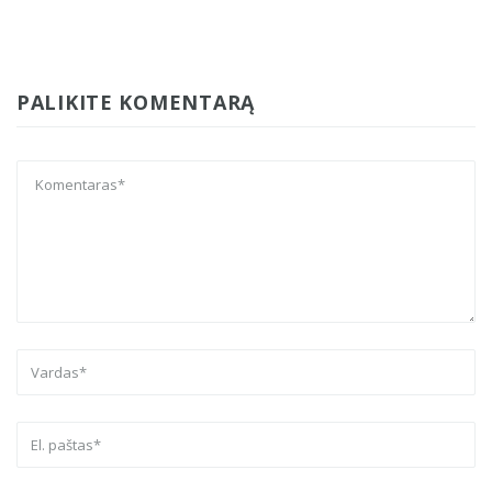
PALIKITE KOMENTARĄ