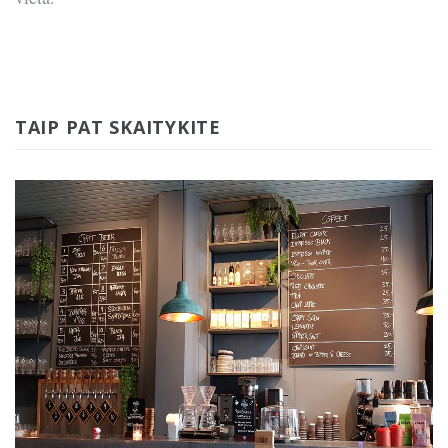
TAIP PAT SKAITYKITE