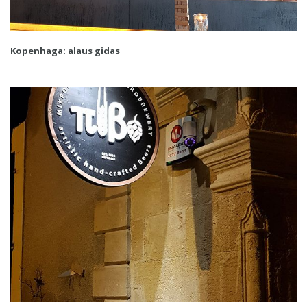
Kopenhaga: alaus gidas