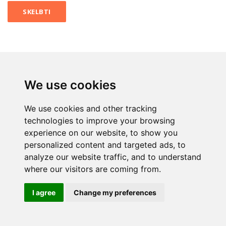
We use cookies
We use cookies and other tracking
technologies to improve your browsing
experience on our website, to show you
personalized content and targeted ads, to
analyze our website traffic, and to understand
where our visitors are coming from.
I agree
Change my preferences