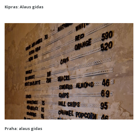
Kipras: Alaus gidas
Praha: alaus gidas