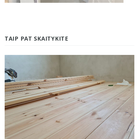
TAIP PAT SKAITYKITE