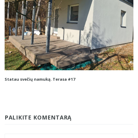
Statau svečių namuką. Terasa #17
PALIKITE KOMENTARĄ