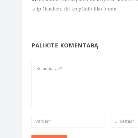
kaip šiandien. iki krepšinio liko 5 min.
PALIKITE KOMENTARĄ