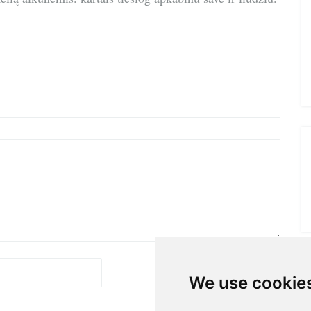
We use cookie