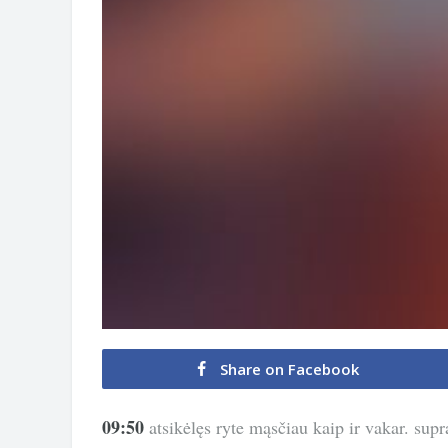
Share on Facebook
09:50
atsikėlęs ryte mąsčiau kaip ir vakar. supr