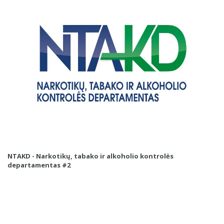
NTAKD - Narkotikų, tabako ir alkoholio kontrolės
departamentas #2