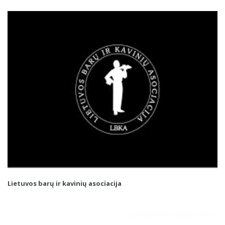
Lietuvos barų ir kavinių asociacija