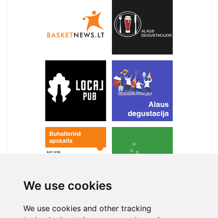
We use cookies
We use cookies and other tracking