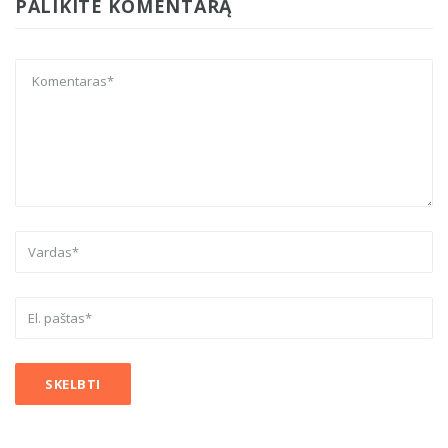
PALIKITE KOMENTARĄ