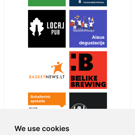
We use cookies