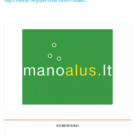
KOMENTARAI