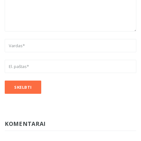
KOMENTARAI