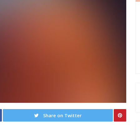
Share on Twitter