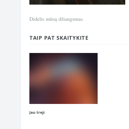
Didelis mūsų džiaugsmas.
TAIP PAT SKAITYKITE
Jau treji