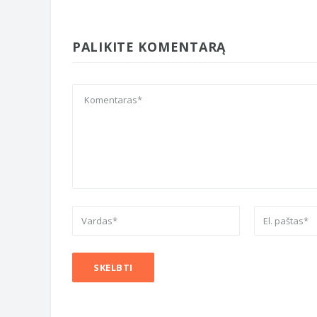
PALIKITE KOMENTARĄ