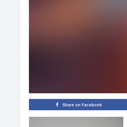
Share on Facebook