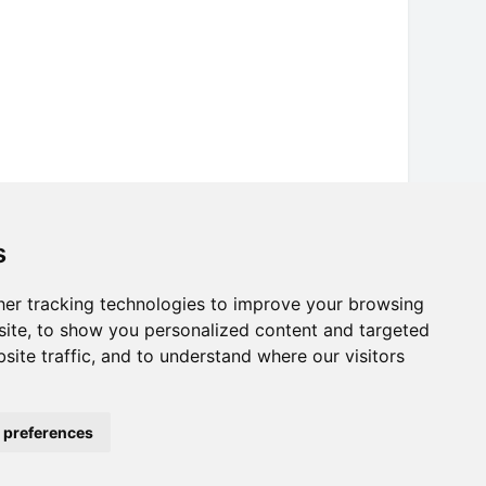
s
er tracking technologies to improve your browsing
ite, to show you personalized content and targeted
site traffic, and to understand where our visitors
 preferences