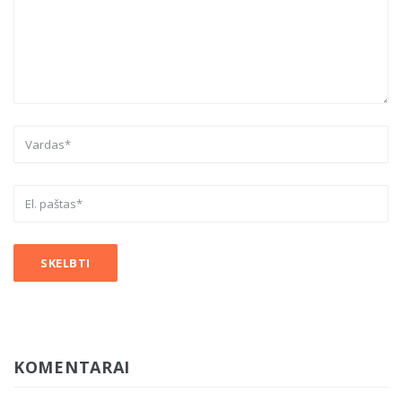
KOMENTARAI